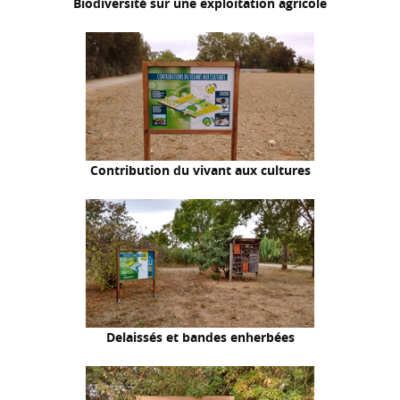
Biodiversité sur une exploitation agricole
Contribution du vivant aux cultures
Delaissés et bandes enherbées