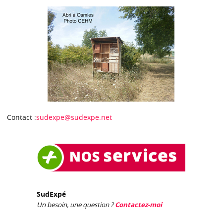
Contact :
sudexpe@sudexpe.net
SudExpé
Un besoin, une question ?
Contactez-moi