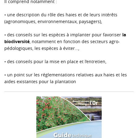
Il comprend notamment :
• une description du rôle des haies et de leurs intérêts
(agronomiques, environnementaux, paysagers),
• des conseils sur les espèces à implanter pour favoriser
la
biodiversité
, notamment en fonction des secteurs agro-
pédologiques, les espèces à éviter…,
• des conseils pour la mise en place et l’entretien,
• un point sur les réglementations relatives aux haies et les
aides existantes pour la plantation