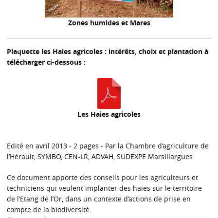
Zones humides et Mares
Plaquette les Haies agricoles : intérêts, choix et plantation à
télécharger ci-dessous :
Les Haies agricoles
Edité en avril 2013 - 2 pages - Par la Chambre d’agriculture de
l’Hérault, SYMBO, CEN-LR, ADVAH, SUDEXPE Marsillargues
Ce document apporte des conseils pour les agriculteurs et
techniciens qui veulent implanter des haies sur le territoire
de l’Etang de l’Or, dans un contexte d’actions de prise en
compte de la biodiversité.