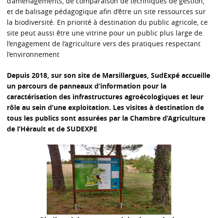
d’aménagements, de comparaison de techniques de gestion,
et de balisage pédagogique afin d’être un site ressources sur
la biodiversité. En priorité à destination du public agricole, ce
site peut aussi être une vitrine pour un public plus large de
l’engagement de l’agriculture vers des pratiques respectant
l’environnement
Depuis 2018, sur son site de Marsillargues, SudExpé accueille
un parcours de panneaux d’information pour la
caractérisation des infrastructures agroécologiques et leur
rôle au sein d’une exploitation. Les visites à destination de
tous les publics sont assurées par la Chambre d’Agriculture
de l’Hérault et de SUDEXPE