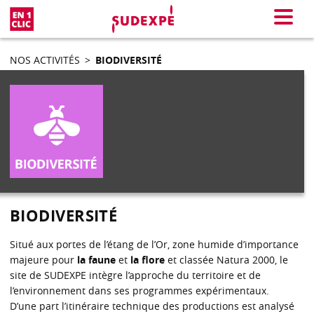
En 1 clic
Menu
NOS ACTIVITÉS
>
BIODIVERSITÉ
BIODIVERSITÉ
Situé aux portes de l’étang de l’Or, zone humide d’importance
majeure pour
la faune
et
la flore
et classée Natura 2000, le
site de SUDEXPE intègre l’approche du territoire et de
l’environnement dans ses programmes expérimentaux.
D’une part l’itinéraire technique des productions est analysé