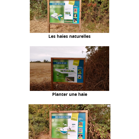
Les haies naturelles
Planter une haie