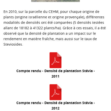
En 2010, sur la parcelle du CEHM, pour chaque origine de
plants (origine israélienne et origine provençale), différentes
modalités de densités ont été comparées (5 densités testées
allant de 18182 à 41322 plants/ha). Grâce à ces essais, il a été
observé que la densité de plantation a un impact sur le
rendement en matière fraîche, mais aussi sur le taux de
Steviosides.
Compte rendu - Densité de plantation Stévia -
2011
Compte rendu - Densité de plantation Stévia -
2012