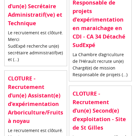
Responsable de
d’un(e) Secrétaire
projets
Administratif(ve) et
d’expérimentation
Technique
en maraichage en
Le recrutement est clôturé.
CDI - CA 34 Détaché
Merci
SudExpé
SudExpé recherche un(e)
secrétaire administratif(ve)
La Chambre d’agriculture
et (…)
de l’Hérault recrute un(e)
Chargé(e) de mission
Responsable de projets (…)
CLOTURE -
Recrutement
CLOTURE -
d’un(e) Assistant(e)
Recrutement
d’expérimentation
d’un(e) Second(e)
Arboriculture/Fruits
d’exploitation - Site
à noyau
de St Gilles
Le recrutement est clôturé.