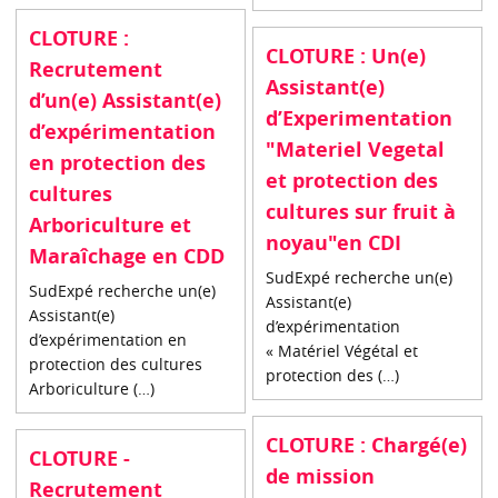
CLOTURE :
CLOTURE : Un(e)
Recrutement
Assistant(e)
d’un(e) Assistant(e)
d’Experimentation
d’expérimentation
"Materiel Vegetal
en protection des
et protection des
cultures
cultures sur fruit à
Arboriculture et
noyau"en CDI
Maraîchage en CDD
SudExpé recherche un(e)
SudExpé recherche un(e)
Assistant(e)
Assistant(e)
d’expérimentation
d’expérimentation en
« Matériel Végétal et
protection des cultures
protection des (…)
Arboriculture (…)
CLOTURE : Chargé(e)
CLOTURE -
de mission
Recrutement