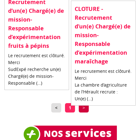
Recrutement
CLOTURE -
d’un(e) Chargé(e) de
Recrutement
mission-
d’un(e) Chargé(e) de
Responsable
mission-
d’expérimentation
Responsable
fruits à pépins
d’expérimentation
Le recrutement est clôturé.
maraîchage
Merci
SudExpé recherche un(e)
Le recrutement est clôturé.
Chargé(e) de mission-
Merci
Responsable (…)
La chambre d’agriculture
de l’Hérault recrute :
Un(e) (…)
<
1
>