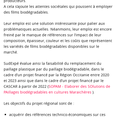
producteurs.
A cela s’ajoute les attentes sociétales qui poussent à employer
des films biodégradables.
Leur emploi est une solution intéressante pour palier aux
problématiques actuelles. Néanmoins, leur emploi est encore
freiné par le manque de références sur l’impact de leur
composition, épaisseur, couleur et les coûts que représentent
les variétés de films biodégradables disponibles sur le
marché.
SudExpé évalue ainsi la faisabilité du remplacement du
paillage plastique par du paillage biodégradable, dans le
cadre d’un projet financé par la Région Occitanie entre 2020
et 2023 ainsi que dans le cadre d’un projet financé par le
CASCAR à partir de 2022 (
SOPAM - Elaborer des SOlutions de
PAillages biodégradables en cultures Maraichères
).
Les objectifs du projet régional sont de :
acquérir des références technico-économiques sur ces