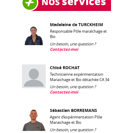
Madeleine de TURCKHEIM
Responsable Pôle maraîchage et
Bio
Un besoin, une question ?
Contactez-moi
Chloé ROCHAT
Technicienne expérimentation
Maraichage et Bio détachée CA 34
Un besoin, une question ?
Contactez-moi
Sébastien BORREMANS
Agent d’expérimentation Pôle
Maraichage et Bio
Un besoin, une question ?