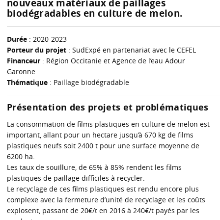
nouveaux matériaux de paillages
biodégradables en culture de melon.
Durée
: 2020-2023
Porteur du projet
: SudExpé en partenariat avec le CEFEL
Financeur
: Région Occitanie et Agence de l’eau Adour
Garonne
Thématique
: Paillage biodégradable
Présentation des projets et problématiques
La consommation de films plastiques en culture de melon est
important, allant pour un hectare jusqu’à 670 kg de films
plastiques neufs soit 2400 t pour une surface moyenne de
6200 ha.
Les taux de souillure, de 65% à 85% rendent les films
plastiques de paillage difficiles à recycler.
Le recyclage de ces films plastiques est rendu encore plus
complexe avec la fermeture d’unité de recyclage et les coûts
explosent, passant de 20€/t en 2016 à 240€/t payés par les