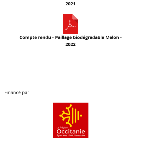
2021
Compte rendu - Paillage biodégradable Melon -
2022
Financé par :