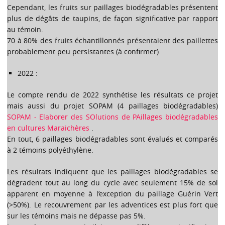
Cependant, les fruits sur paillages biodégradables présentent
plus de dégâts de taupins, de façon significative par rapport
au témoin.
70 à 80% des fruits échantillonnés présentaient des paillettes
probablement peu persistantes (à confirmer).
2022 :
Le compte rendu de 2022 synthétise les résultats ce projet
mais aussi du projet SOPAM (4 paillages biodégradables)
SOPAM - Elaborer des SOlutions de PAillages biodégradables
en cultures Maraichères
.
En tout, 6 paillages biodégradables sont évalués et comparés
à 2 témoins polyéthylène.
Les résultats indiquent que les paillages biodégradables se
dégradent tout au long du cycle avec seulement 15% de sol
apparent en moyenne à l’exception du paillage Guérin Vert
(>50%). Le recouvrement par les adventices est plus fort que
sur les témoins mais ne dépasse pas 5%.