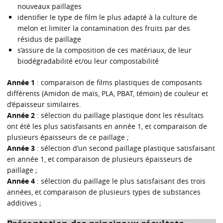
nouveaux paillages
identifier le type de film le plus adapté à la culture de
melon et limiter la contamination des fruits par des
résidus de paillage
s’assure de la composition de ces matériaux, de leur
biodégradabilité et/ou leur compostabilité
Année 1
: comparaison de films plastiques de composants
différents (Amidon de maïs, PLA, PBAT, témoin) de couleur et
d’épaisseur similaires.
Année 2
: sélection du paillage plastique dont les résultats
ont été les plus satisfaisants en année 1, et comparaison de
plusieurs épaisseurs de ce paillage ;
Année 3
: sélection d’un second paillage plastique satisfaisant
en année 1, et comparaison de plusieurs épaisseurs de
paillage ;
Année 4
: sélection du paillage le plus satisfaisant des trois
années, et comparaison de plusieurs types de substances
additives ;