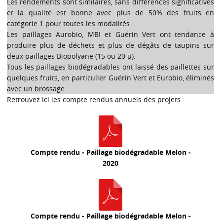
Les rendements sont similaires, sans différences significatives
et la qualité est bonne avec plus de 50% des fruits en
catégorie 1 pour toutes les modalités.
Les paillages Aurobio, MBI et Guérin Vert ont tendance à
produire plus de déchets et plus de dégâts de taupins sur
deux paillages Biopolyane (15 ou 20 µ).
Tous les paillages biodégradables ont laissé des paillettes sur
quelques fruits, en particulier Guérin Vert et Eurobio, éliminés
avec un brossage.
Retrouvez ici les compte rendus annuels des projets :
Compte rendu - Paillage biodégradable Melon -
2020
Compte rendu - Paillage biodégradable Melon -