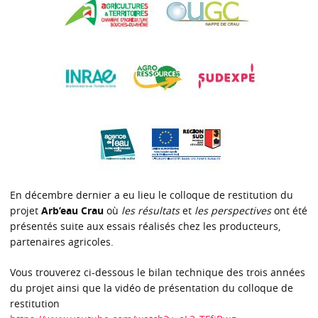
En décembre dernier a eu lieu le colloque de restitution du
projet
Arb’eau Crau
où
les résultats
et
les perspectives
ont été
présentés suite aux essais réalisés chez les producteurs,
partenaires agricoles.
Vous trouverez ci-dessous le bilan technique des trois années
du projet ainsi que la vidéo de présentation du colloque de
restitution