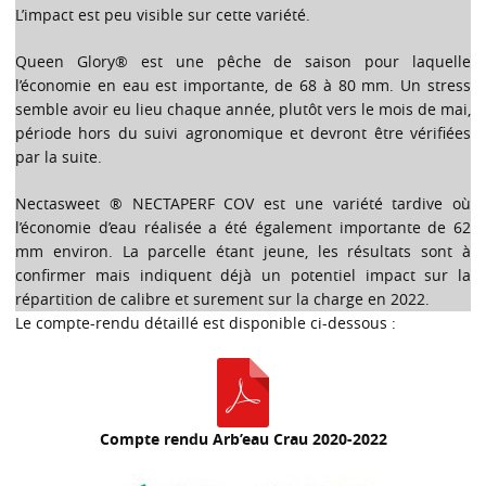
L’impact est peu visible sur cette variété.
Queen Glory® est une pêche de saison pour laquelle
l’économie en eau est importante, de 68 à 80 mm. Un stress
semble avoir eu lieu chaque année, plutôt vers le mois de mai,
période hors du suivi agronomique et devront être vérifiées
par la suite.
Nectasweet ® NECTAPERF COV est une variété tardive où
l’économie d’eau réalisée a été également importante de 62
mm environ. La parcelle étant jeune, les résultats sont à
confirmer mais indiquent déjà un potentiel impact sur la
répartition de calibre et surement sur la charge en 2022.
Le compte-rendu détaillé est disponible ci-dessous :
Compte rendu Arb’eau Crau 2020-2022