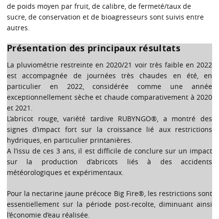
de poids moyen par fruit, de calibre, de fermeté/taux de
sucre, de conservation et de bioagresseurs sont suivis entre
autres.
Présentation des principaux résultats
La pluviométrie restreinte en 2020/21 voir très faible en 2022
est accompagnée de journées très chaudes en été, en
particulier en 2022, considérée comme une année
exceptionnellement sèche et chaude comparativement à 2020
et 2021.
L’abricot rouge, variété tardive RUBYNGO®, a montré des
signes d’impact fort sur la croissance lié aux restrictions
hydriques, en particulier printanières.
A l’issu de ces 3 ans, il est difficile de conclure sur un impact
sur la production d’abricots liés à des accidents
météorologiques et expérimentaux.
Pour la nectarine jaune précoce Big Fire®, les restrictions sont
essentiellement sur la période post-recolte, diminuant ainsi
l’économie d’eau réalisée.