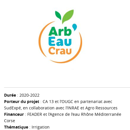
Durée
: 2020-2022
Porteur du projet
: CA 13 et l’OUGC en partenariat avec
SudExpé, en collaboration avec l’INRAE et Agro Ressources
Financeur
: FEADER et l’Agence de l’eau Rhône Méditerranée
Corse
Thématique
: Irrigation