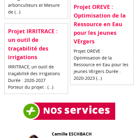
arboriculteurs et Mesure
Projet OREVE :
de (…)
Optimisation de la
Ressource en Eau
Projet IRRITRACE :
pour les jeunes
un outil de
VErgers
traçabilité des
Projet OREVE :
irrigations
Optimisation de la
Ressource en Eau pour les
IRRITRACE, un outil de
jeunes VErgers Durée :
traçabilité des irrigations
2020-2023 (…)
Durée : 2020-2027
Porteur du projet : (…)
Camille ESCHBACH