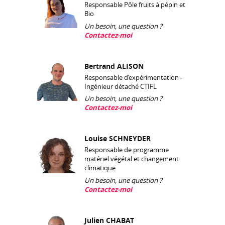
Responsable Pôle fruits à pépin et
Bio
Un besoin, une question ?
Contactez-moi
Bertrand ALISON
Responsable d’expérimentation -
Ingénieur détaché CTIFL
Un besoin, une question ?
Contactez-moi
Louise SCHNEYDER
Responsable de programme
matériel végétal et changement
climatique
Un besoin, une question ?
Contactez-moi
Julien CHABAT