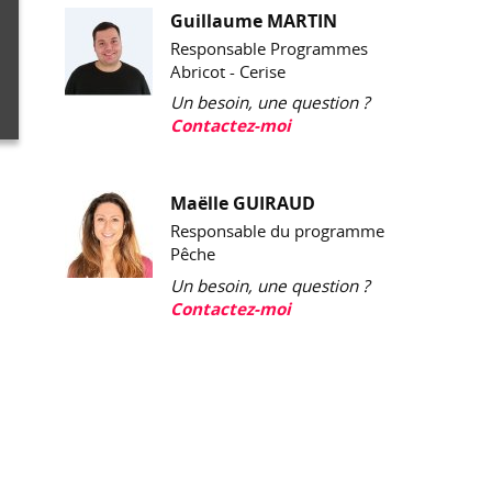
Guillaume MARTIN
Responsable Programmes
Abricot - Cerise
Un besoin, une question ?
Contactez-moi
Maëlle GUIRAUD
Responsable du programme
Pêche
Un besoin, une question ?
Contactez-moi