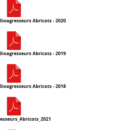
ioagresseurs Abricots - 2020
ioagresseurs Abricots - 2019
ioagresseurs Abricots - 2018
esseurs_Abricots_2021