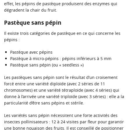
effet, les pépins de pastèque produisent des enzymes qui
dégradent la chair du fruit.
Pastèque sans pépin
Il existe trois catégories de pastèque en ce qui concerne les
pépins :
Pastèque avec pépins
Pastèque à micro-pépins : pépins inférieurs à 5 mm
Pastèque sans pépin (ou « seedless »)
Les pastèques sans pépin sont le résultat d’un croisement
forcé entre une variété diploïde (avec 2 séries de 11
chromosomes) et une variété tétraploïde (avec 4 séries) qui
donne à l’arrivée une variété triploïde (avec 3 séries) : elle a la
particularité d’être sans pépins et stérile.
Les variétés sans pépin nécessitent une forte activités des
insectes pollinisateurs : 12 à 24 visites par fleur pour garantir
une bonne nouaison des fruits. Il est conseillé de positionner