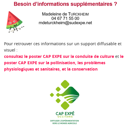
Pour retrouver ces informations sur un support diffusable et
visuel :
consultez le poster CAP EXPE sur la conduite de culture
et
le
poster CAP EXPE sur la pollinisation, les problèmes
physiologiques et sanitaires, et la conservation