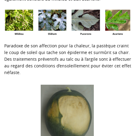
Paradoxe de son affection pour la chaleur, la pastèque craint
le coup de soleil qui tache son épiderme et surmûrit sa chair.
Des traitements préventifs au talc ou à l’argile sont à effectuer
au regard des conditions d’ensoleillement pour éviter cet effet
néfaste.