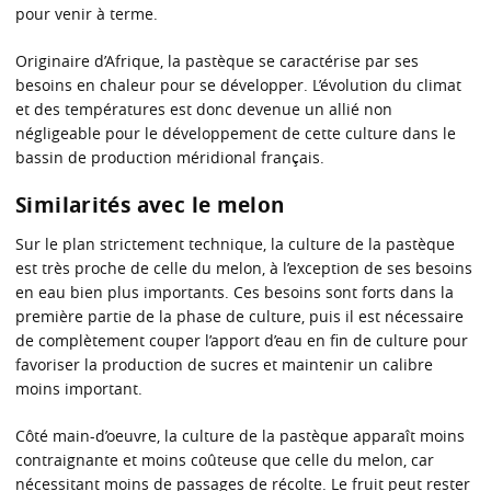
pour venir à terme.
Originaire d’Afrique, la pastèque se caractérise par ses
besoins en chaleur pour se développer. L’évolution du climat
et des températures est donc devenue un allié non
négligeable pour le développement de cette culture dans le
bassin de production méridional français.
Similarités avec le melon
Sur le plan strictement technique, la culture de la pastèque
est très proche de celle du melon, à l’exception de ses besoins
en eau bien plus importants. Ces besoins sont forts dans la
première partie de la phase de culture, puis il est nécessaire
de complètement couper l’apport d’eau en fin de culture pour
favoriser la production de sucres et maintenir un calibre
moins important.
Côté main-d’oeuvre, la culture de la pastèque apparaît moins
contraignante et moins coûteuse que celle du melon, car
nécessitant moins de passages de récolte. Le fruit peut rester