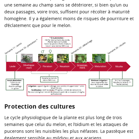
une semaine au champ sans se détériorer, si bien qu’un ou
deux passages, voire trois, suffisent pour récolter à maturité
homogène. Il y a également moins de risques de pourriture et
d’éclatement que pour le melon.
Protection des cultures
Le cycle physiologique de la plante est plus long de trois
semaines que celui du melon, et l’oïdium et les attaques de
pucerons sont les nuisibles les plus néfastes. La pastèque est
également sensible au mildiou et aux acariens.