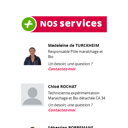
Madeleine de TURCKHEIM
Responsable Pôle maraîchage et
Bio
Un besoin, une question ?
Contactez-moi
Chloé ROCHAT
Technicienne expérimentation
Maraichage et Bio détachée CA 34
Un besoin, une question ?
Contactez-moi
Sébastien BORREMANS