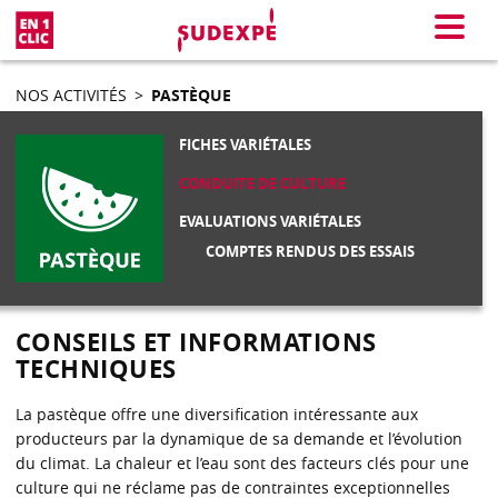
En 1 clic
Menu
NOS ACTIVITÉS
>
PASTÈQUE
FICHES VARIÉTALES
CONDUITE DE CULTURE
EVALUATIONS VARIÉTALES
COMPTES RENDUS DES ESSAIS
CONSEILS ET INFORMATIONS
TECHNIQUES
La pastèque offre une diversification intéressante aux
producteurs par la dynamique de sa demande et l’évolution
du climat. La chaleur et l’eau sont des facteurs clés pour une
culture qui ne réclame pas de contraintes exceptionnelles