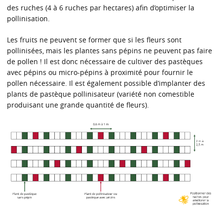
des ruches (4 à 6 ruches par hectares) afin d’optimiser la
pollinisation.
Les fruits ne peuvent se former que si les fleurs sont
pollinisées, mais les plantes sans pépins ne peuvent pas faire
de pollen ! Il est donc nécessaire de cultiver des pastèques
avec pépins ou micro-pépins à proximité pour fournir le
pollen nécessaire. Il est également possible d’implanter des
plants de pastèque pollinisateur (variété non comestible
produisant une grande quantité de fleurs).