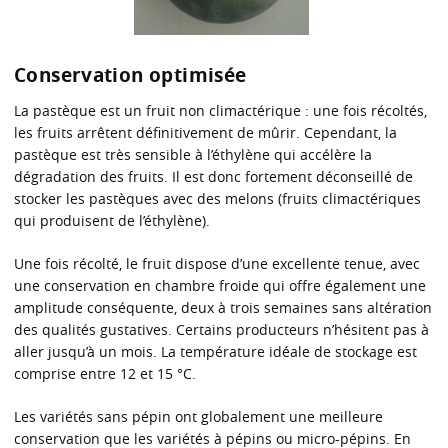
Conservation optimisée
La pastèque est un fruit non climactérique : une fois récoltés,
les fruits arrêtent définitivement de mûrir. Cependant, la
pastèque est très sensible à l’éthylène qui accélère la
dégradation des fruits. Il est donc fortement déconseillé de
stocker les pastèques avec des melons (fruits climactériques
qui produisent de l’éthylène).
Une fois récolté, le fruit dispose d’une excellente tenue, avec
une conservation en chambre froide qui offre également une
amplitude conséquente, deux à trois semaines sans altération
des qualités gustatives. Certains producteurs n’hésitent pas à
aller jusqu’à un mois. La température idéale de stockage est
comprise entre 12 et 15 °C.
Les variétés sans pépin ont globalement une meilleure
conservation que les variétés à pépins ou micro-pépins. En