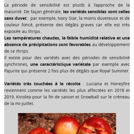
La période de sensibilité est plutôt à l’approche de la
maturité. De façon générale,
les variétés sensibles sont celles
sans duvet
: par exemple, Ivory Star, la moins duveteuse et de
couleur foncé, présente des dégâts graves car elle est très
exposée au thrips.
Les températures chaudes, la faible humidité relative et une
absence de précipitations sont favorables
au développement
de ce thrips.
Il existe pour des variétés avec des périodes de sensibilité
synchrones,
une caractéristique variétale
par exemple avec
Pajurite qui présente 2 fois plus de dégâts que Royal Summer.
Variétés très touchées à la récolte
: Luciana et Honeyfire
reviennent comme les variétés les plus affectées en 2018 et
2019, Kinolea pour la fin de saison et Snowball sur le créneau
de la mi-juillet.