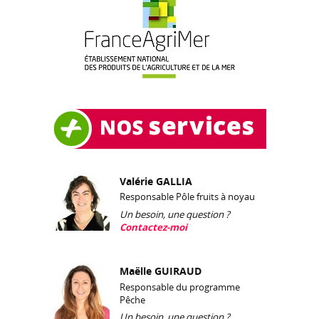
Valérie GALLIA
Responsable Pôle fruits à noyau
Un besoin, une question ?
Contactez-moi
Maëlle GUIRAUD
Responsable du programme
Pêche
Un besoin, une question ?