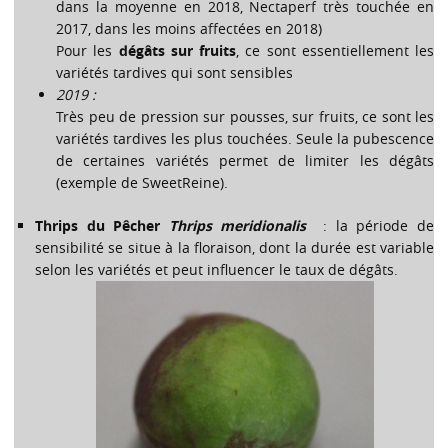
dans la moyenne en 2018, Nectaperf très touchée en
2017, dans les moins affectées en 2018)
Pour les
dégâts sur fruits
, ce sont essentiellement les
variétés tardives qui sont sensibles
2019 :
Très peu de pression sur pousses, sur fruits, ce sont les
variétés tardives les plus touchées. Seule la pubescence
de certaines variétés permet de limiter les dégâts
(exemple de SweetReine).
Thrips du Pêcher
Thrips meridionalis
: la période de
sensibilité se situe à la floraison, dont la durée est variable
selon les variétés et peut influencer le taux de dégâts.