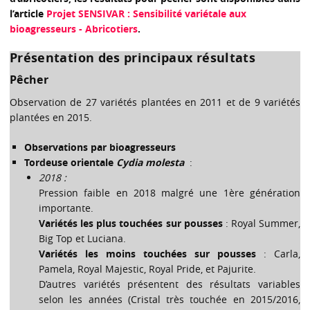
l’article
Projet SENSIVAR : Sensibilité variétale aux
bioagresseurs - Abricotiers
.
Présentation des principaux résultats
Pêcher
Observation de 27 variétés plantées en 2011 et de 9 variétés
plantées en 2015.
Observations par bioagresseurs
Tordeuse orientale
Cydia molesta
:
2018 :
Pression faible en 2018 malgré une 1ère génération
importante.
Variétés les plus touchées sur pousses
: Royal Summer,
Big Top et Luciana.
Variétés les moins touchées sur pousses
: Carla,
Pamela, Royal Majestic, Royal Pride, et Pajurite.
D’autres variétés présentent des résultats variables
selon les années (Cristal très touchée en 2015/2016,