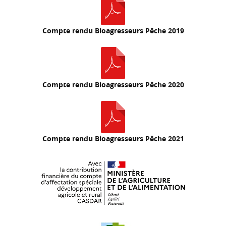
Compte rendu Bioagresseurs Pêche 2019
Compte rendu Bioagresseurs Pêche 2020
Compte rendu Bioagresseurs Pêche 2021