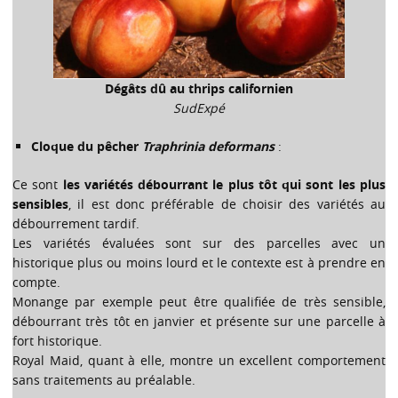
Dégâts dû au thrips californien
SudExpé
Cloque du pêcher
Traphrinia deformans
:
Ce sont
les variétés débourrant le plus tôt qui sont les plus
sensibles
, il est donc préférable de choisir des variétés au
débourrement tardif.
Les variétés évaluées sont sur des parcelles avec un
historique plus ou moins lourd et le contexte est à prendre en
compte.
Monange par exemple peut être qualifiée de très sensible,
débourrant très tôt en janvier et présente sur une parcelle à
fort historique.
Royal Maid, quant à elle, montre un excellent comportement
sans traitements au préalable.