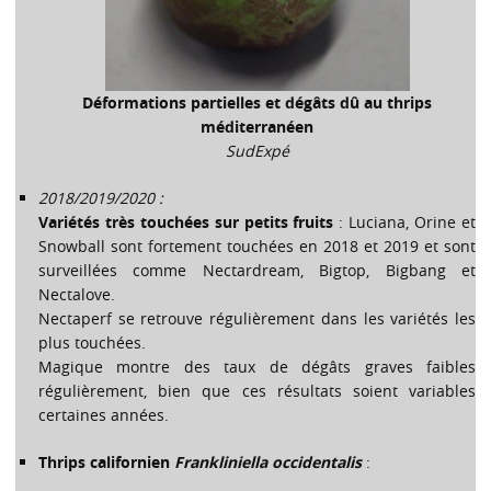
Déformations partielles et dégâts dû au thrips
méditerranéen
SudExpé
2018/2019/2020 :
Variétés très touchées sur petits fruits
: Luciana, Orine et
Snowball sont fortement touchées en 2018 et 2019 et sont
surveillées comme Nectardream, Bigtop, Bigbang et
Nectalove.
Nectaperf se retrouve régulièrement dans les variétés les
plus touchées.
Magique montre des taux de dégâts graves faibles
régulièrement, bien que ces résultats soient variables
certaines années.
Thrips californien
Frankliniella occidentalis
: