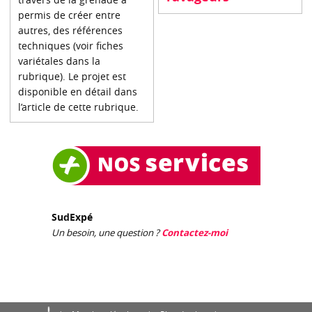
permis de créer entre
autres, des références
techniques (voir fiches
variétales dans la
rubrique). Le projet est
disponible en détail dans
l’article de cette rubrique.
SudExpé
Un besoin, une question ?
Contactez-moi