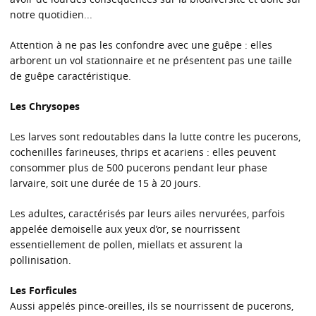
notre quotidien...
Attention à ne pas les confondre avec une guêpe : elles
arborent un vol stationnaire et ne présentent pas une taille
de guêpe caractéristique.
Les Chrysopes
Les larves sont redoutables dans la lutte contre les pucerons,
cochenilles farineuses, thrips et acariens : elles peuvent
consommer plus de 500 pucerons pendant leur phase
larvaire, soit une durée de 15 à 20 jours.
Les adultes, caractérisés par leurs ailes nervurées, parfois
appelée demoiselle aux yeux d’or, se nourrissent
essentiellement de pollen, miellats et assurent la
pollinisation.
Les Forficules
Aussi appelés pince-oreilles, ils se nourrissent de pucerons,