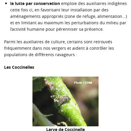
la lutte par conservation
emploie des auxiliaires indigènes
cette fois ci, en favorisant leur installation par des
aménagements appropriés (zone de refuge, alimentation...)
et en limitant au maximum les perturbations du milieu par
l’activité humaine pour pérenniser sa présence.
Parmi les auxiliaires de culture, certains sont retrouvés
fréquemment dans nos vergers et aident à contrôler les
populations de différents ravageurs :
Les Coccinelles
Larve de Coccinelle