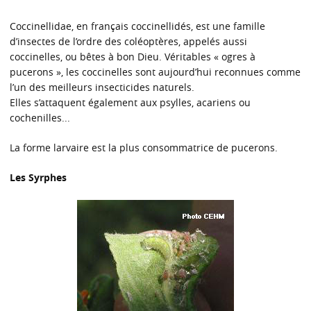
Coccinellidae, en français coccinellidés, est une famille
d’insectes de l’ordre des coléoptères, appelés aussi
coccinelles, ou bêtes à bon Dieu. Véritables « ogres à
pucerons », les coccinelles sont aujourd’hui reconnues comme
l’un des meilleurs insecticides naturels.
Elles s’attaquent également aux psylles, acariens ou
cochenilles...
La forme larvaire est la plus consommatrice de pucerons.
Les Syrphes