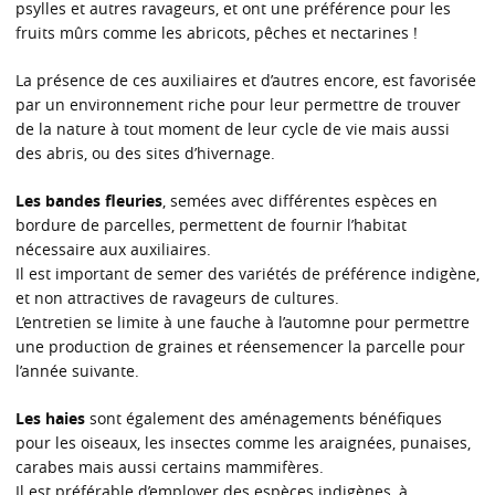
psylles et autres ravageurs, et ont une préférence pour les
fruits mûrs comme les abricots, pêches et nectarines !
La présence de ces auxiliaires et d’autres encore, est favorisée
par un environnement riche pour leur permettre de trouver
de la nature à tout moment de leur cycle de vie mais aussi
des abris, ou des sites d’hivernage.
Les bandes fleuries
, semées avec différentes espèces en
bordure de parcelles, permettent de fournir l’habitat
nécessaire aux auxiliaires.
Il est important de semer des variétés de préférence indigène,
et non attractives de ravageurs de cultures.
L’entretien se limite à une fauche à l’automne pour permettre
une production de graines et réensemencer la parcelle pour
l’année suivante.
Les haies
sont également des aménagements bénéfiques
pour les oiseaux, les insectes comme les araignées, punaises,
carabes mais aussi certains mammifères.
Il est préférable d’employer des espèces indigènes, à