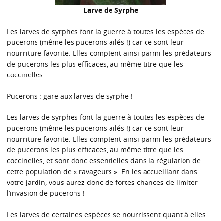
Larve de Syrphe
Les larves de syrphes font la guerre à toutes les espèces de
pucerons (même les pucerons ailés !) car ce sont leur
nourriture favorite. Elles comptent ainsi parmi les prédateurs
de pucerons les plus efficaces, au même titre que les
coccinelles
Pucerons : gare aux larves de syrphe !
Les larves de syrphes font la guerre à toutes les espèces de
pucerons (même les pucerons ailés !) car ce sont leur
nourriture favorite. Elles comptent ainsi parmi les prédateurs
de pucerons les plus efficaces, au même titre que les
coccinelles, et sont donc essentielles dans la régulation de
cette population de « ravageurs ». En les accueillant dans
votre jardin, vous aurez donc de fortes chances de limiter
l’invasion de pucerons !
Les larves de certaines espèces se nourrissent quant à elles