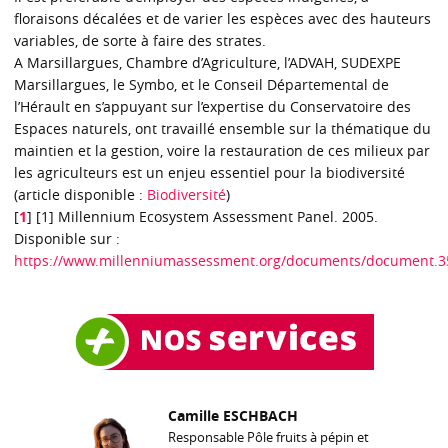
floraisons décalées et de varier les espèces avec des hauteurs
variables, de sorte à faire des strates.
A Marsillargues, Chambre d’Agriculture, l’ADVAH, SUDEXPE
Marsillargues, le Symbo, et le Conseil Départemental de
l’Hérault en s’appuyant sur l’expertise du Conservatoire des
Espaces naturels, ont travaillé ensemble sur la thématique du
maintien et la gestion, voire la restauration de ces milieux par
les agriculteurs est un enjeu essentiel pour la biodiversité
(article disponible :
Biodiversité
)
[
1
]
[1] Millennium Ecosystem Assessment Panel. 2005.
Disponible sur :
https://www.millenniumassessment.org/documents/document.3
Camille ESCHBACH
Responsable Pôle fruits à pépin et