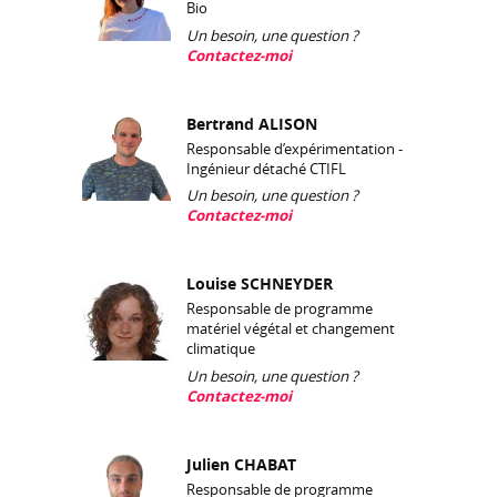
Bio
Un besoin, une question ?
Contactez-moi
Bertrand ALISON
Responsable d’expérimentation -
Ingénieur détaché CTIFL
Un besoin, une question ?
Contactez-moi
Louise SCHNEYDER
Responsable de programme
matériel végétal et changement
climatique
Un besoin, une question ?
Contactez-moi
Julien CHABAT
Responsable de programme