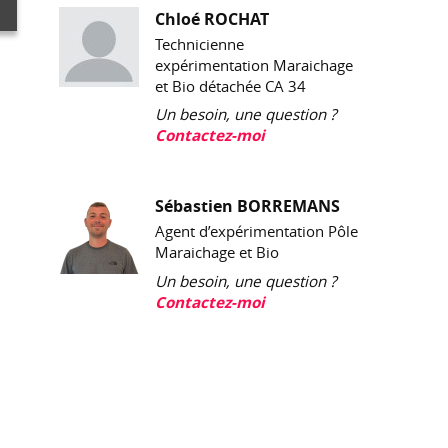
Chloé ROCHAT
Technicienne
expérimentation Maraichage
et Bio détachée CA 34
Un besoin, une question ?
Contactez-moi
Sébastien BORREMANS
Agent d’expérimentation Pôle
Maraichage et Bio
Un besoin, une question ?
Contactez-moi