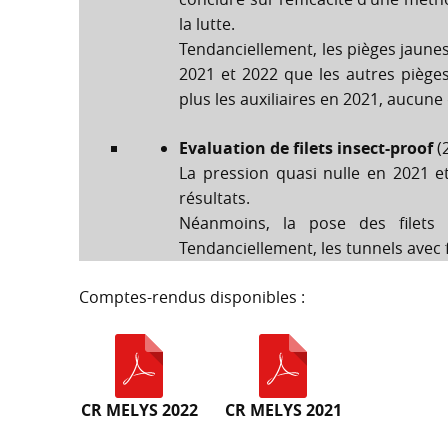
la lutte.
Tendanciellement, les pièges jaune
2021 et 2022 que les autres pièges
plus les auxiliaires en 2021, aucune
Evaluation de filets insect-proof
(
La pression quasi nulle en 2021 
résultats.
Néanmoins, la pose des filets 
Tendanciellement, les tunnels avec 
Comptes-rendus disponibles :
CR MELYS 2022
CR MELYS 2021