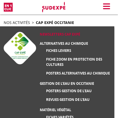
En 1 clic
Menu
NOS ACTIVITÉS
>
CAP EXPÉ OCCITANIE
NEWSLETTERS CAP EXPÉ
ALTERNATIVES AU CHIMIQUE
FICHES LEVIERS
FICHE ZOOM EN PROTECTION DES
CULTURES
POSTERS ALTERNATIVES AU CHIMIQUE
GESTION DE L’EAU EN OCCITANIE
POSTERS GESTION DE L’EAU
REVUES GESTION DE L’EAU
MATÉRIEL VÉGÉTAL
FICHES VARIÉTÉS