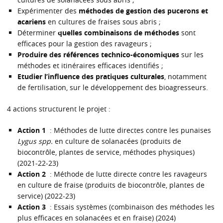
Expérimenter des
méthodes de gestion des pucerons et
acariens
en cultures de fraises sous abris ;
Déterminer
quelles combinaisons de méthodes
sont
efficaces pour la gestion des ravageurs ;
Produire des références technico-économiques
sur les
méthodes et itinéraires efficaces identifiés ;
Etudier l’influence des pratiques culturales
, notamment
de fertilisation, sur le développement des bioagresseurs.
4 actions structurent le projet :
Action 1
: Méthodes de lutte directes contre les punaises
Lygus spp.
en culture de solanacées (produits de
biocontrôle, plantes de service, méthodes physiques)
(2021-22-23)
Action 2
: Méthode de lutte directe contre les ravageurs
en culture de fraise (produits de biocontrôle, plantes de
service) (2022-23)
Action 3
: Essais systèmes (combinaison des méthodes les
plus efficaces en solanacées et en fraise) (2024)