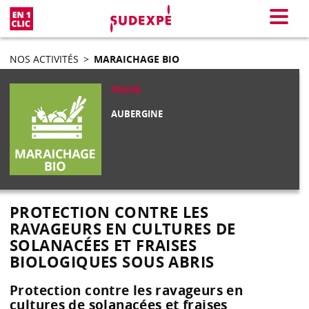
En 1 clic
Menu
NOS ACTIVITÉS
>
MARAICHAGE BIO
FRAISE
AUBERGINE
PROTECTION CONTRE LES
RAVAGEURS EN CULTURES DE
SOLANACÉES ET FRAISES
BIOLOGIQUES SOUS ABRIS
Protection contre les ravageurs en
cultures de solanacées et fraises