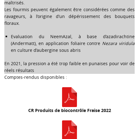
maîtrisés.
Les fourmis peuvent également être considérées comme des
ravageurs, à l’origine d’un dépérissement des bouquets
floraux.
Evaluation du NeemAzal, à base d’azadirachtine
(Andermatt), en application foliaire contre
Nezara viridula
en culture d’aubergine sous abris
En 2021, la pression a été trop faible en punaises pour voir de
réels résultats
Comptes-rendus disponibles :
CR Produits de biocontrôle Fraise 2022