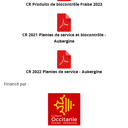
CR Produits de biocontrôle Fraise 2023
CR 2021 Plantes de service et biocontrôle -
Aubergine
CR 2022 Plantes de service - Aubergine
Financé par :