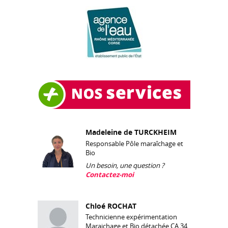
Madeleine de TURCKHEIM
Responsable Pôle maraîchage et
Bio
Un besoin, une question ?
Contactez-moi
Chloé ROCHAT
Technicienne expérimentation
Maraichage et Bio détachée CA 34