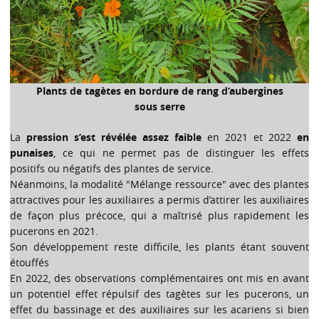
Plants de tagètes en bordure de rang d’aubergines
sous serre
La
pression s’est révélée assez faible
en 2021 et 2022
en
punaises
, ce qui ne permet pas de distinguer les effets
positifs ou négatifs des plantes de service.
Néanmoins, la modalité "Mélange ressource" avec des plantes
attractives pour les auxiliaires a permis d’attirer les auxiliaires
de façon plus précoce, qui a maîtrisé plus rapidement les
pucerons en 2021.
Son développement reste difficile, les plants étant souvent
étouffés
En 2022, des observations complémentaires ont mis en avant
un potentiel effet répulsif des tagètes sur les pucerons, un
effet du bassinage et des auxiliaires sur les acariens si bien