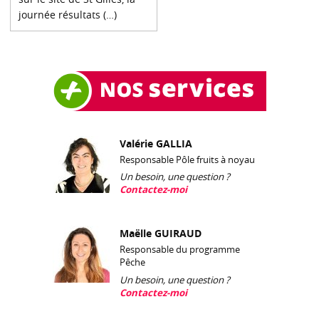
journée résultats (…)
Valérie GALLIA
Responsable Pôle fruits à noyau
Un besoin, une question ?
Contactez-moi
Maëlle GUIRAUD
Responsable du programme
Pêche
Un besoin, une question ?
Contactez-moi