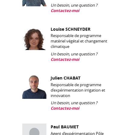
Un besoin, une question ?
Contactez-moi
Louise SCHNEYDER
Responsable de programme
matériel végétal et changement
climatique
Un besoin, une question ?
Contactez-moi
Julien CHABAT
Responsable de programme
d’expérimentation irrigation et
innovation
Un besoin, une question ?
Contactez-moi
Paul BAUMET
Agent d’expérimentation Pôle