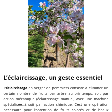
L’éclaircissage, un geste essentiel
L’éclaircissage
en verger de pommiers consiste à éliminer un
certain nombre de fruits par arbre au printemps, soit par
action mécanique (éclaircissage manuel, avec une machine
spécialisée…), soit par action chimique. C’est une opération
nécessaire pour l’obtention de fruits colorés et de beaux