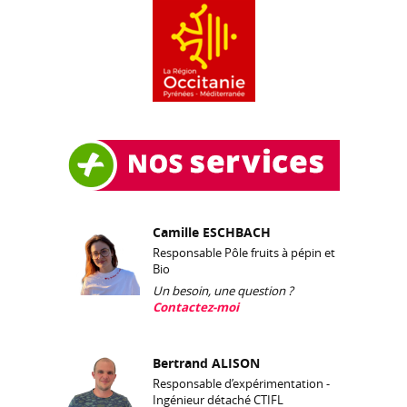
Camille ESCHBACH
Responsable Pôle fruits à pépin et
Bio
Un besoin, une question ?
Contactez-moi
Bertrand ALISON
Responsable d’expérimentation -
Ingénieur détaché CTIFL