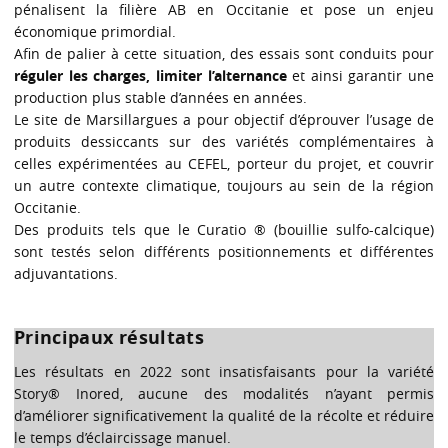
pénalisent la filière AB en Occitanie et pose un enjeu
économique primordial.
Afin de palier à cette situation, des essais sont conduits pour
réguler les charges, limiter l’alternance
et ainsi garantir une
production plus stable d’années en années.
Le site de Marsillargues a pour objectif d’éprouver l’usage de
produits dessiccants sur des variétés complémentaires à
celles expérimentées au CEFEL, porteur du projet, et couvrir
un autre contexte climatique, toujours au sein de la région
Occitanie.
Des produits tels que le Curatio ® (bouillie sulfo-calcique)
sont testés selon différents positionnements et différentes
adjuvantations.
Principaux résultats
Les résultats en 2022 sont insatisfaisants pour la variété
Story® Inored, aucune des modalités n’ayant permis
d’améliorer significativement la qualité de la récolte et réduire
le temps d’éclaircissage manuel.