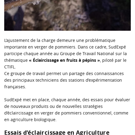
L’ajustement de la charge demeure une problématique
importante en verger de pommiers. Dans ce cadre, SudExpé
participe chaque année au Groupe de Travail National sur la
thématique
« Éclaircissage en fruits à pépins »
, piloté par le
CTIFL.
Ce groupe de travail permet un partage des connaissances
des principaux techniciens des stations d’expérimentation
françaises.
SudExpé met en place, chaque année, des essais pour évaluer
de nouveaux produits ou de nouvelles stratégies
d’éclaircissage en verger de pommiers conventionnel, comme
en agriculture biologique.
Essais d’éclaircissage en Agriculture