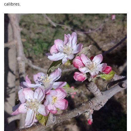
calibres.