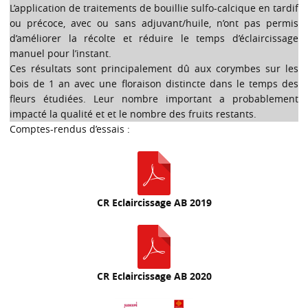
L’application de traitements de bouillie sulfo-calcique en tardif
ou précoce, avec ou sans adjuvant/huile, n’ont pas permis
d’améliorer la récolte et réduire le temps d’éclaircissage
manuel pour l’instant.
Ces résultats sont principalement dû aux corymbes sur les
bois de 1 an avec une floraison distincte dans le temps des
fleurs étudiées. Leur nombre important a probablement
impacté la qualité et et le nombre des fruits restants.
Comptes-rendus d’essais :
CR Eclaircissage AB 2019
CR Eclaircissage AB 2020