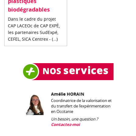
plastiques
biodégradables
Dans le cadre du projet
CAP LACEOc de CAP EXPÉ,
les partenaires SudExpé,
CEFEL, SICA Centrex - (…)
Amélie HORAIN
Coordinatrice de la valorisation et
du transfert de l’expérimentation
en Occitanie
Un besoin, une question ?
Contactez-moi