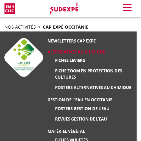
En 1 clic
Menu
NOS ACTIVITÉS
>
CAP EXPÉ OCCITANIE
NEWSLETTERS CAP EXPÉ
ALTERNATIVES AU CHIMIQUE
FICHES LEVIERS
FICHE ZOOM EN PROTECTION DES
CULTURES
POSTERS ALTERNATIVES AU CHIMIQUE
GESTION DE L’EAU EN OCCITANIE
POSTERS GESTION DE L’EAU
REVUES GESTION DE L’EAU
MATÉRIEL VÉGÉTAL
FICHES VARIÉTÉS