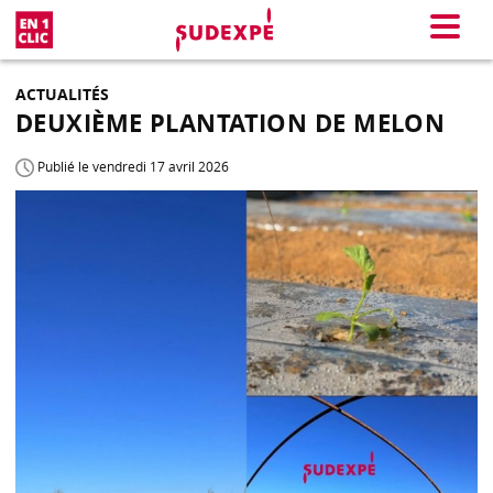
En 1 clic
Menu
ACTUALITÉS
DEUXIÈME PLANTATION DE MELON
Publié le vendredi 17 avril 2026