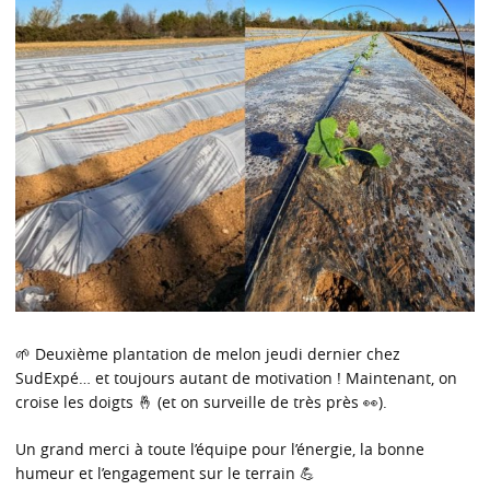
🌱 Deuxième plantation de melon jeudi dernier chez
SudExpé… et toujours autant de motivation ! Maintenant, on
croise les doigts 🤞 (et on surveille de très près 👀).
Un grand merci à toute l’équipe pour l’énergie, la bonne
humeur et l’engagement sur le terrain 💪