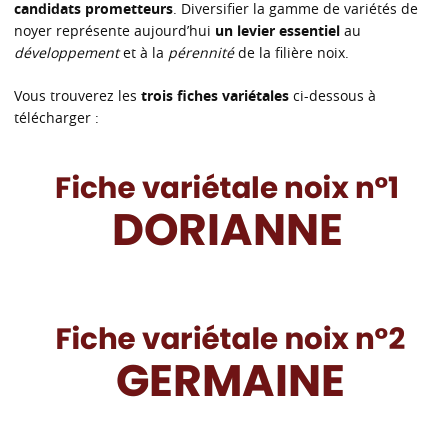
candidats prometteurs
. Diversifier la gamme de variétés de
noyer représente aujourd’hui
un levier essentiel
au
développement
et à la
pérennité
de la filière noix.
Vous trouverez les
trois fiches variétales
ci-dessous à
télécharger :