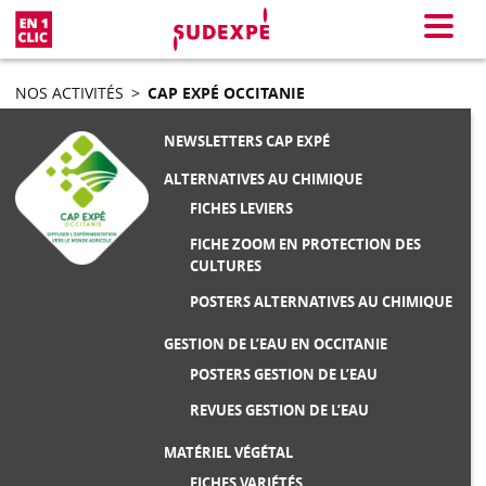
En 1 clic
Menu
NOS ACTIVITÉS
>
CAP EXPÉ OCCITANIE
NEWSLETTERS CAP EXPÉ
ALTERNATIVES AU CHIMIQUE
FICHES LEVIERS
FICHE ZOOM EN PROTECTION DES
CULTURES
POSTERS ALTERNATIVES AU CHIMIQUE
GESTION DE L’EAU EN OCCITANIE
POSTERS GESTION DE L’EAU
REVUES GESTION DE L’EAU
MATÉRIEL VÉGÉTAL
FICHES VARIÉTÉS