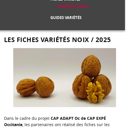
VARIÉTÉS DE NOIX
GUIDES VARIÉTÉS
LES FICHES VARIÉTÉS NOIX / 2025
Dans le cadre du projet
CAP ADAPT Oc de CAP EXPÉ
Occitanie
, les partenaires ont réalisé des fiches sur les