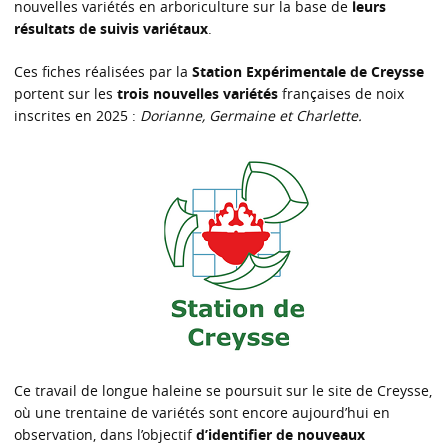
nouvelles variétés en arboriculture sur la base de
leurs
résultats de suivis variétaux
.
Ces fiches réalisées par la
Station Expérimentale de Creysse
portent sur les
trois nouvelles variétés
françaises de noix
inscrites en 2025 :
Dorianne, Germaine et Charlette.
Ce travail de longue haleine se poursuit sur le site de Creysse,
où une trentaine de variétés sont encore aujourd’hui en
observation, dans l’objectif
d’identifier de nouveaux