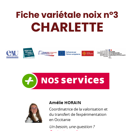
Amélie HORAIN
Coordinatrice de la valorisation et
du transfert de l’expérimentation
en Occitanie
Un besoin, une question ?