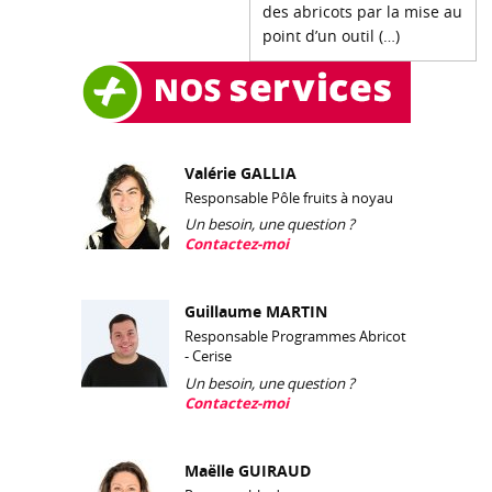
des abricots par la mise au
point d’un outil (…)
Valérie GALLIA
Responsable Pôle fruits à noyau
Un besoin, une question ?
Contactez-moi
Guillaume MARTIN
Responsable Programmes Abricot
- Cerise
Un besoin, une question ?
Contactez-moi
Maëlle GUIRAUD