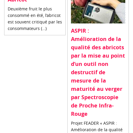
Deuxième fruit le plus
consommé en été, l’abricot
est souvent critiqué par les
consommateurs (…)
ASPIR :
Amélioration de la
qualité des abricots
par la mise au point
d’un outil non
destructif de
mesure de la
maturité au verger
par Spectroscopie
de Proche Infra-
Rouge
Projet FEADER « ASPIR :
Amélioration de la qualité