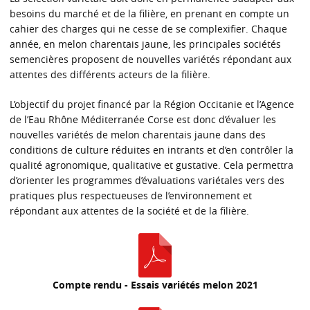
besoins du marché et de la filière, en prenant en compte un
cahier des charges qui ne cesse de se complexifier. Chaque
année, en melon charentais jaune, les principales sociétés
semencières proposent de nouvelles variétés répondant aux
attentes des différents acteurs de la filière.
L’objectif du projet financé par la Région Occitanie et l’Agence
de l’Eau Rhône Méditerranée Corse est donc d’évaluer les
nouvelles variétés de melon charentais jaune dans des
conditions de culture réduites en intrants et d’en contrôler la
qualité agronomique, qualitative et gustative. Cela permettra
d’orienter les programmes d’évaluations variétales vers des
pratiques plus respectueuses de l’environnement et
répondant aux attentes de la société et de la filière.
Compte rendu - Essais variétés melon 2021