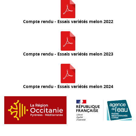
Compte rendu - Essais variétés melon 2022
Compte rendu - Essais variétés melon 2023
Compte rendu - Essais variétés melon 2024