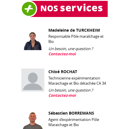
Madeleine de TURCKHEIM
Responsable Pôle maraîchage et
Bio
Un besoin, une question ?
Contactez-moi
Chloé ROCHAT
Technicienne expérimentation
Maraichage et Bio détachée CA 34
Un besoin, une question ?
Contactez-moi
Sébastien BORREMANS
Agent d’expérimentation Pôle
Maraichage et Bio