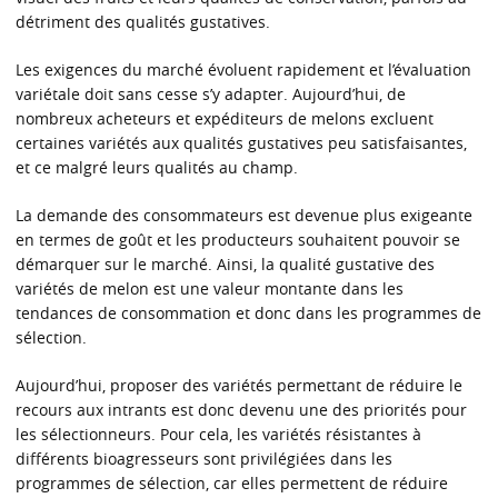
détriment des qualités gustatives.
Les exigences du marché évoluent rapidement et l’évaluation
variétale doit sans cesse s’y adapter. Aujourd’hui, de
nombreux acheteurs et expéditeurs de melons excluent
certaines variétés aux qualités gustatives peu satisfaisantes,
et ce malgré leurs qualités au champ.
La demande des consommateurs est devenue plus exigeante
en termes de goût et les producteurs souhaitent pouvoir se
démarquer sur le marché. Ainsi, la qualité gustative des
variétés de melon est une valeur montante dans les
tendances de consommation et donc dans les programmes de
sélection.
Aujourd’hui, proposer des variétés permettant de réduire le
recours aux intrants est donc devenu une des priorités pour
les sélectionneurs. Pour cela, les variétés résistantes à
différents bioagresseurs sont privilégiées dans les
programmes de sélection, car elles permettent de réduire