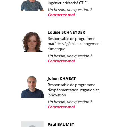
Ingénieur détaché CTIFL
Un besoin, une question ?
Contactez-moi
Louise SCHNEYDER
Responsable de programme
matériel végétal et changement
climatique
Un besoin, une question ?
Contactez-moi
Julien CHABAT
Responsable de programme
d’expérimentation irrigation et
innovation
Un besoin, une question ?
Contactez-moi
Paul BAUMET