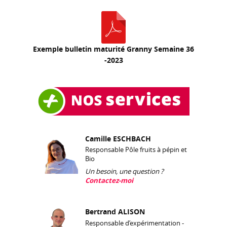
Exemple bulletin maturité Granny Semaine 36
-2023
Camille ESCHBACH
Responsable Pôle fruits à pépin et
Bio
Un besoin, une question ?
Contactez-moi
Bertrand ALISON
Responsable d’expérimentation -