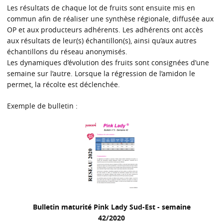
Les résultats de chaque lot de fruits sont ensuite mis en
commun afin de réaliser une synthèse régionale, diffusée aux
OP et aux producteurs adhérents. Les adhérents ont accès
aux résultats de leur(s) échantillon(s), ainsi qu’aux autres
échantillons du réseau anonymisés.
Les dynamiques d’évolution des fruits sont consignées d’une
semaine sur l’autre. Lorsque la régression de l’amidon le
permet, la récolte est déclenchée.
Exemple de bulletin :
Bulletin maturité Pink Lady Sud-Est - semaine
42/2020