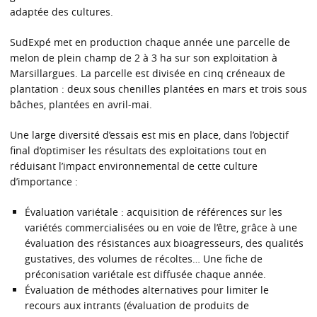
adaptée des cultures.
SudExpé met en production chaque année une parcelle de
melon de plein champ de 2 à 3 ha sur son exploitation à
Marsillargues. La parcelle est divisée en cinq créneaux de
plantation : deux sous chenilles plantées en mars et trois sous
bâches, plantées en avril-mai.
Une large diversité d’essais est mis en place, dans l’objectif
final d’optimiser les résultats des exploitations tout en
réduisant l’impact environnemental de cette culture
d’importance :
Évaluation variétale : acquisition de références sur les
variétés commercialisées ou en voie de l’être, grâce à une
évaluation des résistances aux bioagresseurs, des qualités
gustatives, des volumes de récoltes… Une fiche de
préconisation variétale est diffusée chaque année.
Évaluation de méthodes alternatives pour limiter le
recours aux intrants (évaluation de produits de