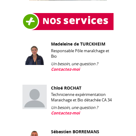
Madeleine de TURCKHEIM
Responsable Pôle maraîchage et
Bio
Un besoin, une question ?
Contactez-moi
Chloé ROCHAT
Technicienne expérimentation
Maraichage et Bio détachée CA 34
Un besoin, une question ?
Contactez-moi
Sébastien BORREMANS