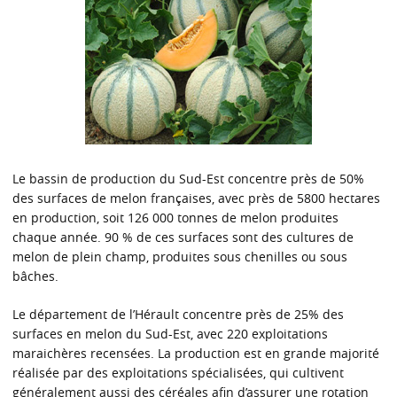
Le bassin de production du Sud-Est concentre près de 50%
des surfaces de melon françaises, avec près de 5800 hectares
en production, soit 126 000 tonnes de melon produites
chaque année. 90 % de ces surfaces sont des cultures de
melon de plein champ, produites sous chenilles ou sous
bâches.
Le département de l’Hérault concentre près de 25% des
surfaces en melon du Sud-Est, avec 220 exploitations
maraichères recensées. La production est en grande majorité
réalisée par des exploitations spécialisées, qui cultivent
généralement aussi des céréales afin d’assurer une rotation