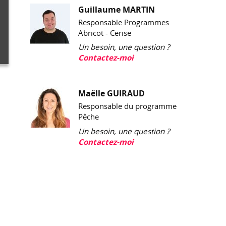
Guillaume MARTIN
Responsable Programmes
Abricot - Cerise
Un besoin, une question ?
Contactez-moi
Maëlle GUIRAUD
Responsable du programme
Pêche
Un besoin, une question ?
Contactez-moi