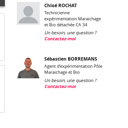
Chloé ROCHAT
Technicienne
expérimentation Maraichage
et Bio détachée CA 34
Un besoin, une question ?
Contactez-moi
Sébastien BORREMANS
Agent d’expérimentation Pôle
Maraichage et Bio
Un besoin, une question ?
Contactez-moi