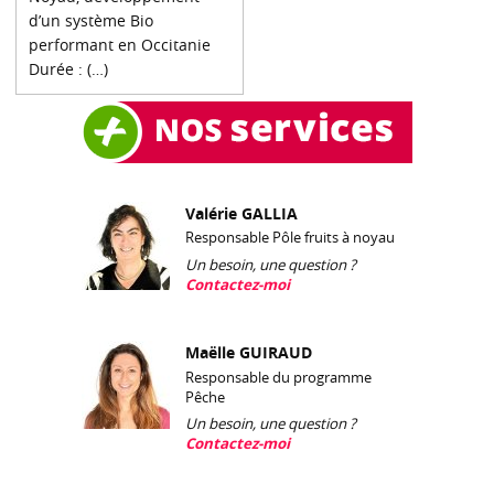
d’un système Bio
performant en Occitanie
Durée : (…)
Valérie GALLIA
Responsable Pôle fruits à noyau
Un besoin, une question ?
Contactez-moi
Maëlle GUIRAUD
Responsable du programme
Pêche
Un besoin, une question ?
Contactez-moi