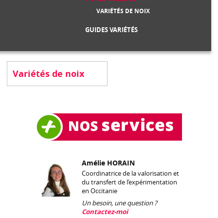
VARIÉTÉS DE NOIX
GUIDES VARIÉTÉS
Variétés de noix
Amélie HORAIN
Coordinatrice de la valorisation et
du transfert de l’expérimentation
en Occitanie
Un besoin, une question ?
Contactez-moi