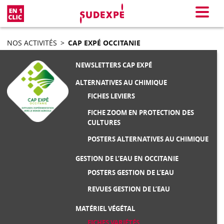
En 1 clic
Menu
NOS ACTIVITÉS
>
CAP EXPÉ OCCITANIE
NEWSLETTERS CAP EXPÉ
ALTERNATIVES AU CHIMIQUE
FICHES LEVIERS
FICHE ZOOM EN PROTECTION DES
CULTURES
POSTERS ALTERNATIVES AU CHIMIQUE
GESTION DE L’EAU EN OCCITANIE
POSTERS GESTION DE L’EAU
REVUES GESTION DE L’EAU
MATÉRIEL VÉGÉTAL
FICHES VARIÉTÉS