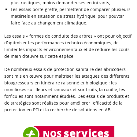
plus rustiques, moins demandeuses en intrants,
Les essais porte-greffe, permettent de comparer plusieurs
matériels en situation de stress hydrique, pour pouvoir
faire face au changement climatique.
Les essais « formes de conduite des arbres » ont pour objectif
d’optimiser les performances technico économiques, de
limiter les impacts environnementaux et de réduire les coûts
de main d’œuvre sur cette espèce.
De nombreux essais de protection sanitaire des abricotiers
sont mis en œuvre pour maîtriser les attaques des différents
bioagresseurs en itinéraire raisonné et biologique : les
monilioses sur fleurs et rameaux et sur fruits, la rouille, les
forficules sont notamment étudiés. Des essais de produits et
de stratégies sont réalisés pour améliorer l’efficacité de la
protection en PFI et la recherche de solutions en AB.