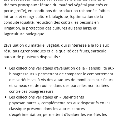
thèmes principaux : l’étude du matériel végétal (variétés et
porte-greffe), en conditions de production raisonnée, faibles
intrants et en agriculture biologique, l’optimisation de la
conduite (qualité, réduction des coûts), les besoins en
irrigation, la protection des cultures au sens large et
l’agriculture biologique.
L’évaluation du matériel végétal, qui s’intéresse à la fois aux
résultats agronomiques et à la qualité des fruits, s’articule
autour de plusieurs dispositifs :
Les collections variétales d’évaluation de la « sensibilité aux
bioagresseurs » permettent de comparer le comportement
des variétés vis-à-vis des attaques de monilioses sur fleurs
et rameaux et de rouille, dans des parcelles non traitées
contre ces bioagresseurs,
Les collections variétales en « Bas-intrants
phytosanitaires », complémentaires aux dispositifs en PFI
classique présents dans les autres centres
d’expérimentation, permettent d’évaluer les variétés les