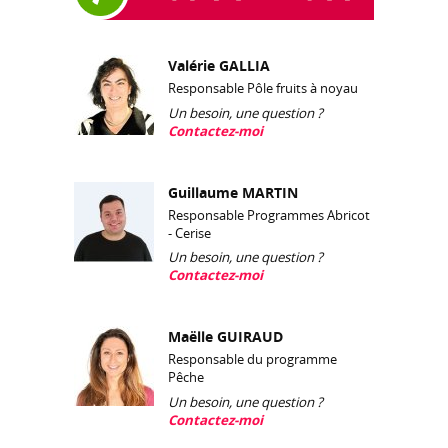
Valérie GALLIA
Responsable Pôle fruits à noyau
Un besoin, une question ?
Contactez-moi
Guillaume MARTIN
Responsable Programmes Abricot
- Cerise
Un besoin, une question ?
Contactez-moi
Maëlle GUIRAUD
Responsable du programme
Pêche
Un besoin, une question ?
Contactez-moi