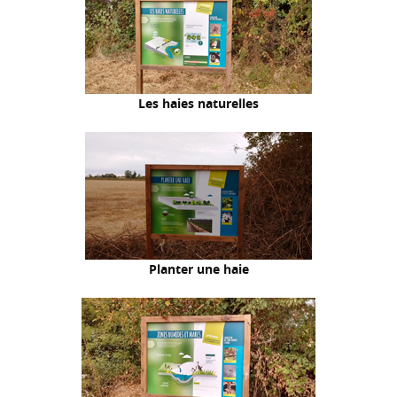
Les haies naturelles
Planter une haie