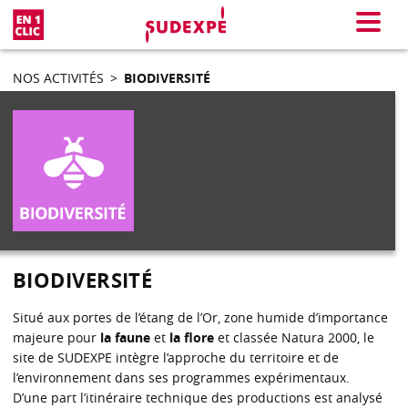
En 1 clic
Menu
NOS ACTIVITÉS
>
BIODIVERSITÉ
BIODIVERSITÉ
Situé aux portes de l’étang de l’Or, zone humide d’importance
majeure pour
la faune
et
la flore
et classée Natura 2000, le
site de SUDEXPE intègre l’approche du territoire et de
l’environnement dans ses programmes expérimentaux.
D’une part l’itinéraire technique des productions est analysé