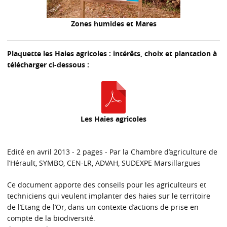
Zones humides et Mares
Plaquette les Haies agricoles : intérêts, choix et plantation à
télécharger ci-dessous :
Les Haies agricoles
Edité en avril 2013 - 2 pages - Par la Chambre d’agriculture de
l’Hérault, SYMBO, CEN-LR, ADVAH, SUDEXPE Marsillargues
Ce document apporte des conseils pour les agriculteurs et
techniciens qui veulent implanter des haies sur le territoire
de l’Etang de l’Or, dans un contexte d’actions de prise en
compte de la biodiversité.