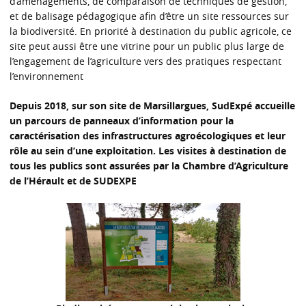
d’aménagements, de comparaison de techniques de gestion,
et de balisage pédagogique afin d’être un site ressources sur
la biodiversité. En priorité à destination du public agricole, ce
site peut aussi être une vitrine pour un public plus large de
l’engagement de l’agriculture vers des pratiques respectant
l’environnement
Depuis 2018, sur son site de Marsillargues, SudExpé accueille
un parcours de panneaux d’information pour la
caractérisation des infrastructures agroécologiques et leur
rôle au sein d’une exploitation. Les visites à destination de
tous les publics sont assurées par la Chambre d’Agriculture
de l’Hérault et de SUDEXPE