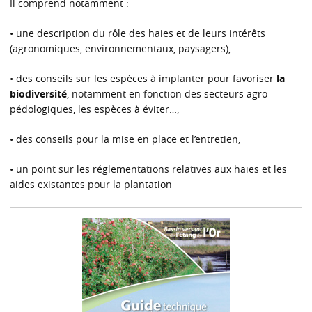
Il comprend notamment :
• une description du rôle des haies et de leurs intérêts
(agronomiques, environnementaux, paysagers),
• des conseils sur les espèces à implanter pour favoriser
la
biodiversité
, notamment en fonction des secteurs agro-
pédologiques, les espèces à éviter…,
• des conseils pour la mise en place et l’entretien,
• un point sur les réglementations relatives aux haies et les
aides existantes pour la plantation