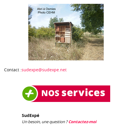
Contact :
sudexpe@sudexpe.net
SudExpé
Un besoin, une question ?
Contactez-moi