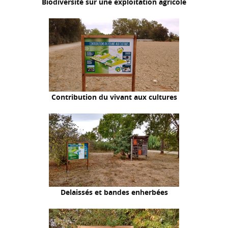
Biodiversité sur une exploitation agricole
Contribution du vivant aux cultures
Delaissés et bandes enherbées