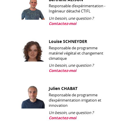
Responsable d’expérimentation -
Ingénieur détaché CTIFL
Un besoin, une question ?
Contactez-moi
Louise SCHNEYDER
Responsable de programme
matériel végétal et changement
climatique
Un besoin, une question ?
Contactez-moi
Julien CHABAT
Responsable de programme
d’expérimentation irrigation et
innovation
Un besoin, une question ?
Contactez-moi