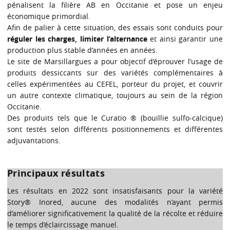
pénalisent la filière AB en Occitanie et pose un enjeu
économique primordial.
Afin de palier à cette situation, des essais sont conduits pour
réguler les charges, limiter l’alternance
et ainsi garantir une
production plus stable d’années en années.
Le site de Marsillargues a pour objectif d’éprouver l’usage de
produits dessiccants sur des variétés complémentaires à
celles expérimentées au CEFEL, porteur du projet, et couvrir
un autre contexte climatique, toujours au sein de la région
Occitanie.
Des produits tels que le Curatio ® (bouillie sulfo-calcique)
sont testés selon différents positionnements et différentes
adjuvantations.
Principaux résultats
Les résultats en 2022 sont insatisfaisants pour la variété
Story® Inored, aucune des modalités n’ayant permis
d’améliorer significativement la qualité de la récolte et réduire
le temps d’éclaircissage manuel.