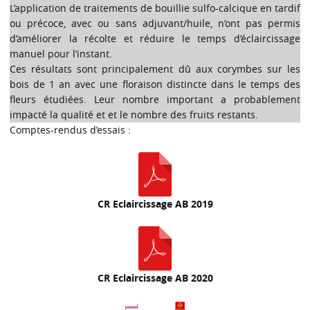
L’application de traitements de bouillie sulfo-calcique en tardif
ou précoce, avec ou sans adjuvant/huile, n’ont pas permis
d’améliorer la récolte et réduire le temps d’éclaircissage
manuel pour l’instant.
Ces résultats sont principalement dû aux corymbes sur les
bois de 1 an avec une floraison distincte dans le temps des
fleurs étudiées. Leur nombre important a probablement
impacté la qualité et et le nombre des fruits restants.
Comptes-rendus d’essais :
CR Eclaircissage AB 2019
CR Eclaircissage AB 2020