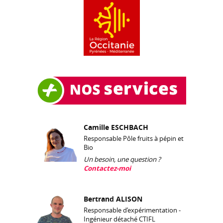
Camille ESCHBACH
Responsable Pôle fruits à pépin et
Bio
Un besoin, une question ?
Contactez-moi
Bertrand ALISON
Responsable d’expérimentation -
Ingénieur détaché CTIFL