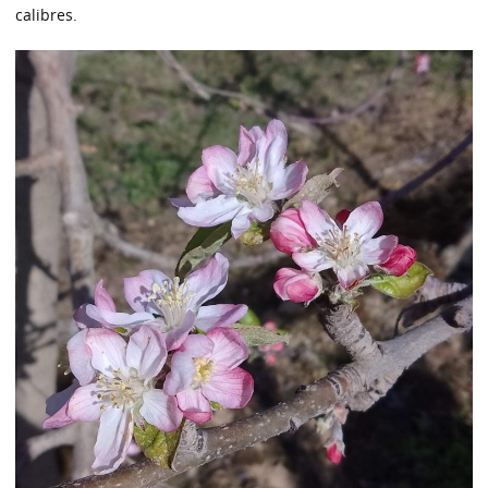
calibres.