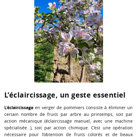
L’éclaircissage, un geste essentiel
L’éclaircissage
en verger de pommiers consiste à éliminer un
certain nombre de fruits par arbre au printemps, soit par
action mécanique (éclaircissage manuel, avec une machine
spécialisée…), soit par action chimique. C’est une opération
nécessaire pour l’obtention de fruits colorés et de beaux