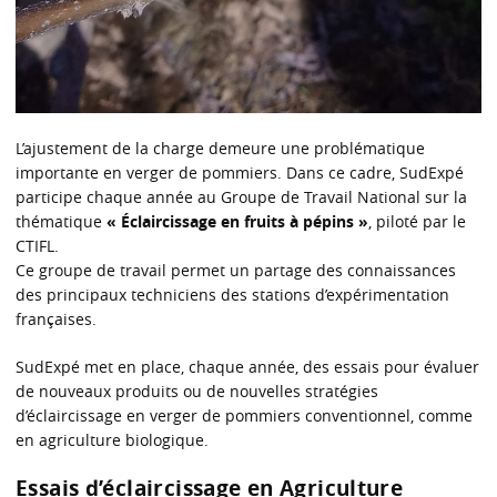
L’ajustement de la charge demeure une problématique
importante en verger de pommiers. Dans ce cadre, SudExpé
participe chaque année au Groupe de Travail National sur la
thématique
« Éclaircissage en fruits à pépins »
, piloté par le
CTIFL.
Ce groupe de travail permet un partage des connaissances
des principaux techniciens des stations d’expérimentation
françaises.
SudExpé met en place, chaque année, des essais pour évaluer
de nouveaux produits ou de nouvelles stratégies
d’éclaircissage en verger de pommiers conventionnel, comme
en agriculture biologique.
Essais d’éclaircissage en Agriculture