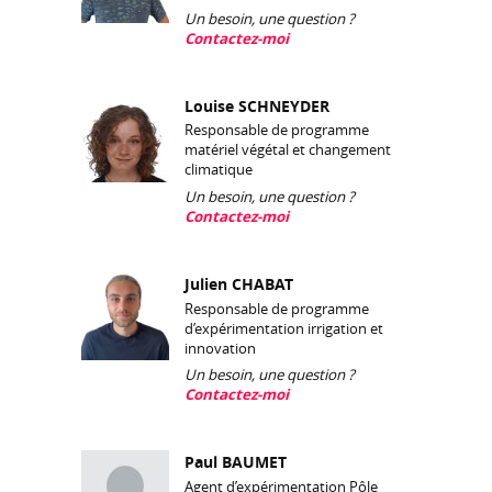
Un besoin, une question ?
Contactez-moi
Louise SCHNEYDER
Responsable de programme
matériel végétal et changement
climatique
Un besoin, une question ?
Contactez-moi
Julien CHABAT
Responsable de programme
d’expérimentation irrigation et
innovation
Un besoin, une question ?
Contactez-moi
Paul BAUMET
Agent d’expérimentation Pôle