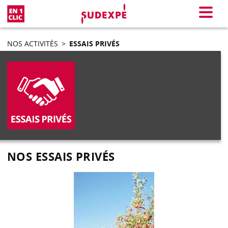
En 1 clic
Menu
NOS ACTIVITÉS
>
ESSAIS PRIVÉS
NOS ESSAIS PRIVÉS