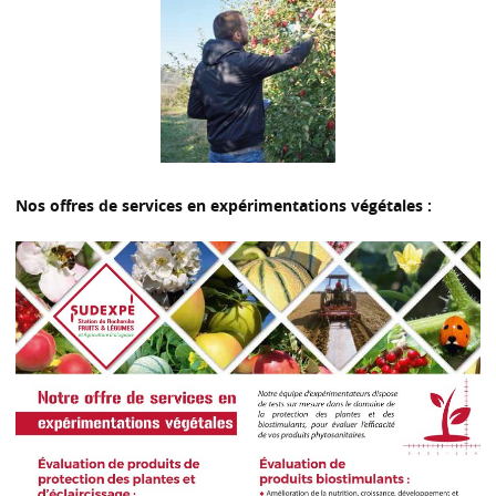
Nos offres de services en expérimentations végétales :