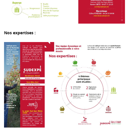
Nos expertises :