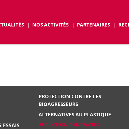
CTUALITÉS
NOS ACTIVITÉS
PARTENAIRES
REC
ENTS
PROTECTION CONTRE LES
BIOAGRESSEURS
ALTERNATIVES AU PLASTIQUE
RÉDUCTION D’INTRANTS
 ESSAIS