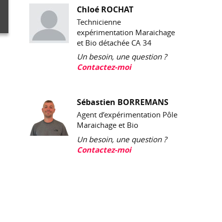
Chloé ROCHAT
Technicienne
expérimentation Maraichage
et Bio détachée CA 34
Un besoin, une question ?
Contactez-moi
Sébastien BORREMANS
Agent d’expérimentation Pôle
Maraichage et Bio
Un besoin, une question ?
Contactez-moi