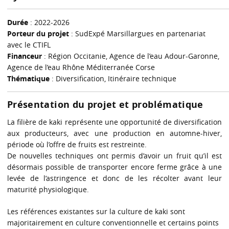
Durée
: 2022-2026
Porteur du projet
: SudExpé Marsillargues en partenariat
avec le CTIFL
Financeur
: Région Occitanie, Agence de l’eau Adour-Garonne,
Agence de l’eau Rhône Méditerranée Corse
Thématique
: Diversification, Itinéraire technique
Présentation du projet et problématique
La filière de kaki représente une opportunité de diversification
aux producteurs, avec une production en automne-hiver,
période où l’offre de fruits est restreinte.
De nouvelles techniques ont permis d’avoir un fruit qu’il est
désormais possible de transporter encore ferme grâce à une
levée de l’astringence et donc de les récolter avant leur
maturité physiologique.
Les références existantes sur la culture de kaki sont
majoritairement en culture conventionnelle et certains points