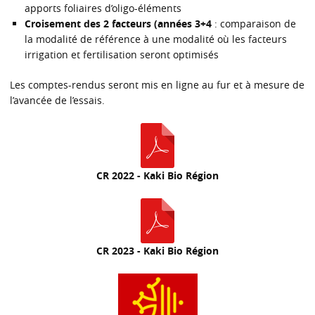
apports foliaires d’oligo-éléments
Croisement des 2 facteurs (années 3+4
: comparaison de
la modalité de référence à une modalité où les facteurs
irrigation et fertilisation seront optimisés
Les comptes-rendus seront mis en ligne au fur et à mesure de
l’avancée de l’essais.
CR 2022 - Kaki Bio Région
CR 2023 - Kaki Bio Région