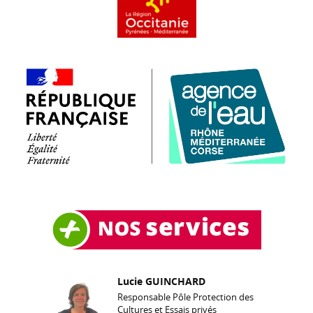
Lucie GUINCHARD
Responsable Pôle Protection des
Cultures et Essais privés