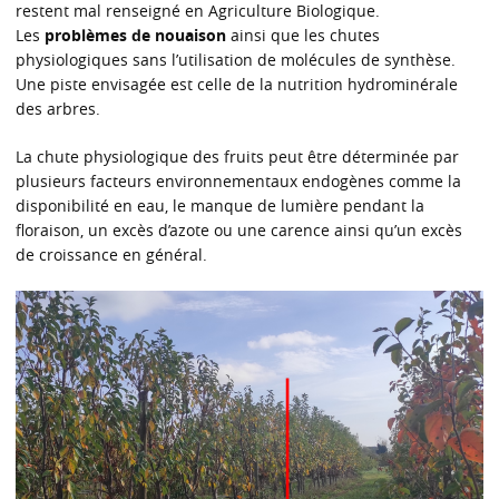
restent mal renseigné en Agriculture Biologique.
Les
problèmes de nouaison
ainsi que les chutes
physiologiques sans l’utilisation de molécules de synthèse.
Une piste envisagée est celle de la nutrition hydrominérale
des arbres.
La chute physiologique des fruits peut être déterminée par
plusieurs facteurs environnementaux endogènes comme la
disponibilité en eau, le manque de lumière pendant la
floraison, un excès d’azote ou une carence ainsi qu’un excès
de croissance en général.