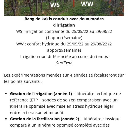
Rang de kakis conduit avec deux modes
d’irrigation
WS : irrigation contrainte du 25/05/22 au 29/08/22
(1 apport/semaine)
WW : confort hydrique du 25/05/22 au 29/08/22 (2
apports/semaine)
Irrigation non différenciée au cours du temps
SudExpé
Les expérimentations menées sur 4 années se focaliseront sur
les points suivants :
Gestion de l’irrigation (année 1)
: itinéraire technique de
référence (ETP + sondes de sol) en comparaison avec un
itinéraire optimisé avec mise en stress hydrique léger
entre la floraison et mi-août
Gestion de la fertilisation (année 2)
: itinéraire classique
comparé à un itinéraire optimisé complété avec des